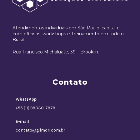
Atendimentos individuais em São Paulo, capital e
com oficinas, workshops e Treinamento em todo o
Brasil.
Rua Francisco Michaluate, 39 – Brooklin.
Contato
WhatsApp
+55 (11) 99330-7979
E-mail
contato@gilmori.com.br