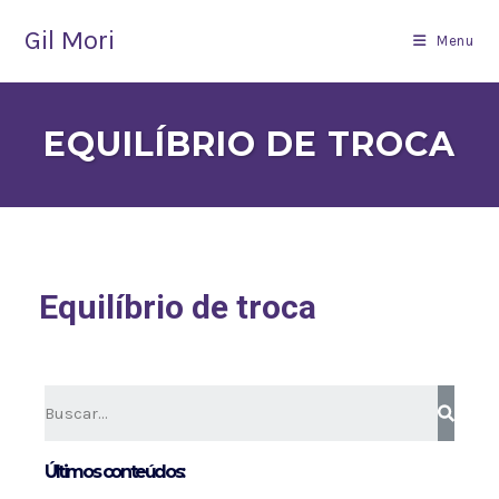
Gil Mori
Menu
EQUILÍBRIO DE TROCA
Equilíbrio de troca
Últimos conteúdos: