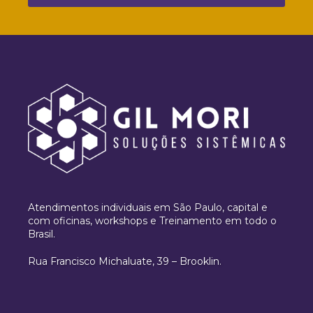
Atendimentos individuais em São Paulo, capital e
com oficinas, workshops e Treinamento em todo o
Brasil.
Rua Francisco Michaluate, 39 – Brooklin.