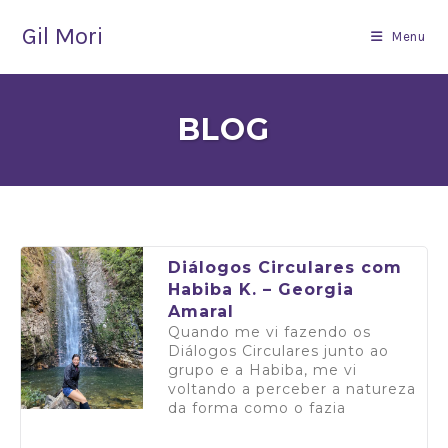
Gil Mori
Menu
BLOG
Diálogos Circulares com
Habiba K. – Georgia
Amaral
Quando me vi fazendo os
Diálogos Circulares junto ao
grupo e a Habiba, me vi
voltando a perceber a natureza
da forma como o fazia