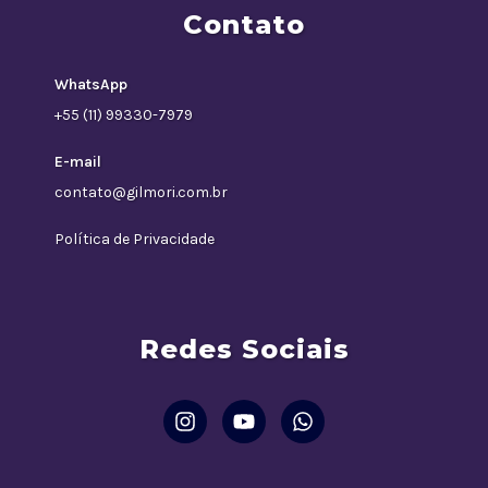
Contato
WhatsApp
+55 (11) 99330-7979
E-mail
contato@gilmori.com.br
Política de Privacidade
Redes Sociais