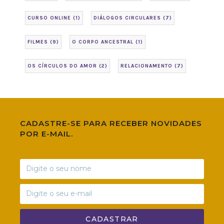
CURSO ONLINE
(1)
DIÁLOGOS CIRCULARES
(7)
FILMES
(9)
O CORPO ANCESTRAL
(1)
OS CÍRCULOS DO AMOR
(2)
RELACIONAMENTO
(7)
CADASTRE-SE PARA RECEBER NOVIDADES
POR E-MAIL.
CADASTRAR