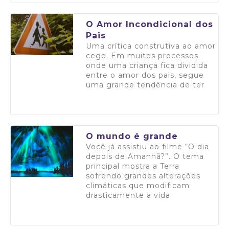
O Amor Incondicional dos
Pais
Uma crítica construtiva ao amor
cego. Em muitos processos
onde uma criança fica dividida
entre o amor dos pais, segue
uma grande tendência de ter
Saiba mais
O mundo é grande
Você já assistiu ao filme “O dia
depois de Amanhã?”. O tema
principal mostra a Terra
sofrendo grandes alterações
climáticas que modificam
drasticamente a vida
Saiba mais