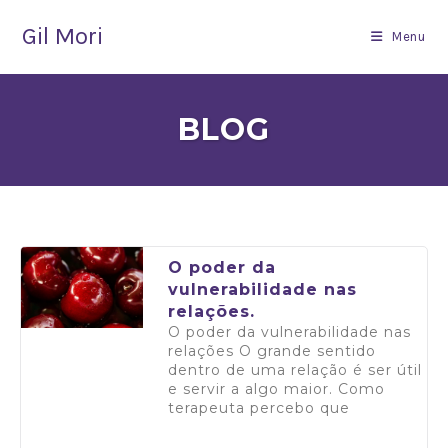
Gil Mori
Menu
BLOG
O poder da
vulnerabilidade nas
relações.
O poder da vulnerabilidade nas
relações O grande sentido
dentro de uma relação é ser útil
e servir a algo maior. Como
terapeuta percebo que