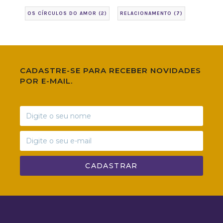
OS CÍRCULOS DO AMOR
(2)
RELACIONAMENTO
(7)
CADASTRE-SE PARA RECEBER NOVIDADES
POR E-MAIL.
CADASTRAR