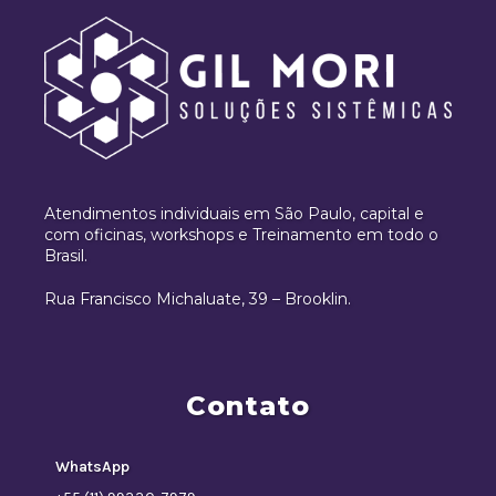
Atendimentos individuais em São Paulo, capital e
com oficinas, workshops e Treinamento em todo o
Brasil.
Rua Francisco Michaluate, 39 – Brooklin.
Contato
WhatsApp