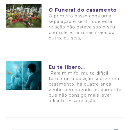
O Funeral do casamento
O primeiro passo após uma
separação é sentir que essa
relação não estava sob o seu
controle e nem nas mãos do
outro, ou seja,
Saiba mais
Eu te libero…
“Para mim foi muito difícil
tomar uma posição sobre meu
casamento, há quatro anos
venho percebendo nitidamente
que não consigo mais levar
adiante essa relação,
Saiba mais