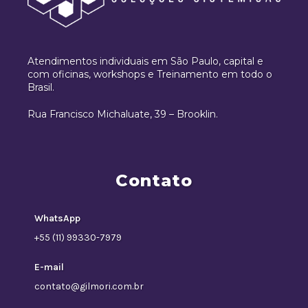
Atendimentos individuais em São Paulo, capital e
com oficinas, workshops e Treinamento em todo o
Brasil.
Rua Francisco Michaluate, 39 – Brooklin.
Contato
WhatsApp
+55 (11) 99330-7979
E-mail
contato@gilmori.com.br