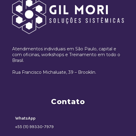
Atendimentos individuais em São Paulo, capital e
com oficinas, workshops e Treinamento em todo o
Brasil.
Rua Francisco Michaluate, 39 – Brooklin.
Contato
WhatsApp
+55 (11) 99330-7979