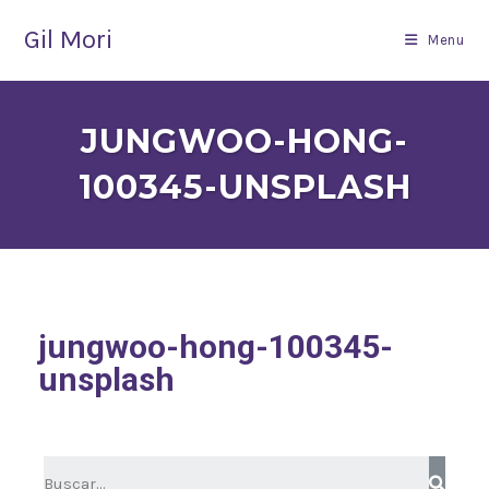
Gil Mori
Menu
JUNGWOO-HONG-
100345-UNSPLASH
jungwoo-hong-100345-
unsplash