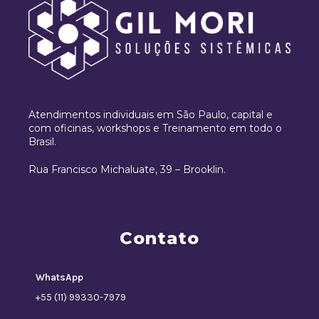
Atendimentos individuais em São Paulo, capital e
com oficinas, workshops e Treinamento em todo o
Brasil.
Rua Francisco Michaluate, 39 – Brooklin.
Contato
WhatsApp
+55 (11) 99330-7979