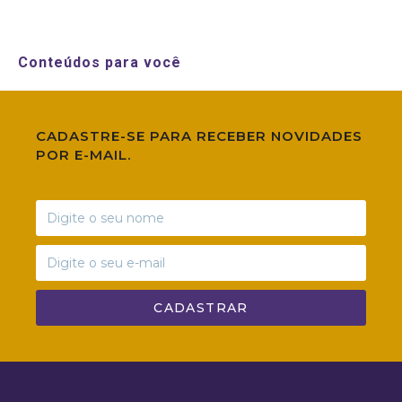
Conteúdos para você
CADASTRE-SE PARA RECEBER NOVIDADES
POR E-MAIL.
CADASTRAR