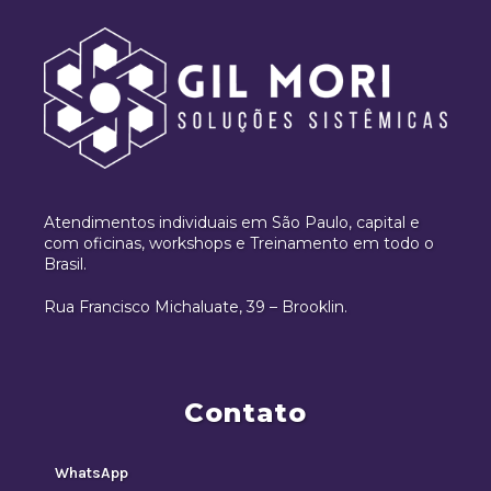
Atendimentos individuais em São Paulo, capital e
com oficinas, workshops e Treinamento em todo o
Brasil.
Rua Francisco Michaluate, 39 – Brooklin.
Contato
WhatsApp