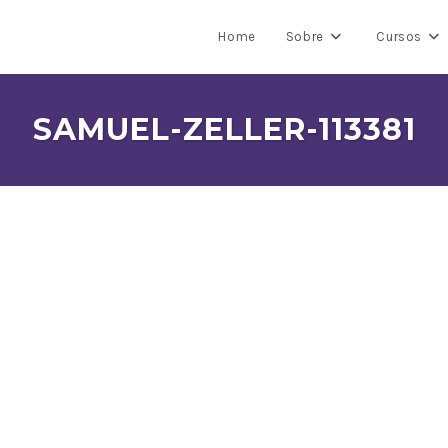
Home
Sobre
Cursos
SAMUEL-ZELLER-113381