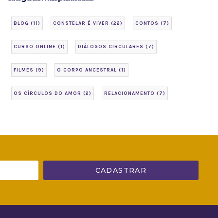
BLOG
(11)
CONSTELAR É VIVER
(22)
CONTOS
(7)
CURSO ONLINE
(1)
DIÁLOGOS CIRCULARES
(7)
FILMES
(9)
O CORPO ANCESTRAL
(1)
OS CÍRCULOS DO AMOR
(2)
RELACIONAMENTO
(7)
CADASTRAR