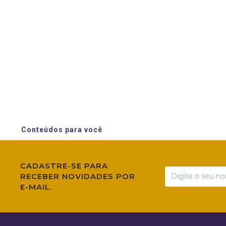
Conteúdos para você
CADASTRE-SE PARA
RECEBER NOVIDADES POR
E-MAIL.