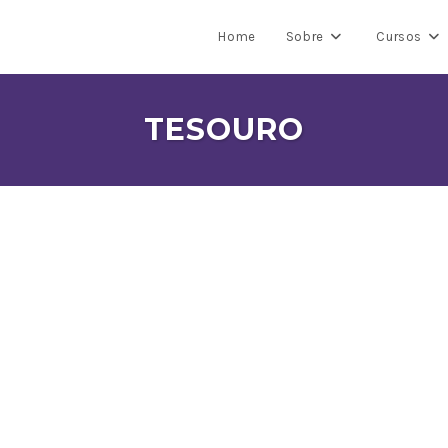
Home
Sobre
Cursos
TESOURO