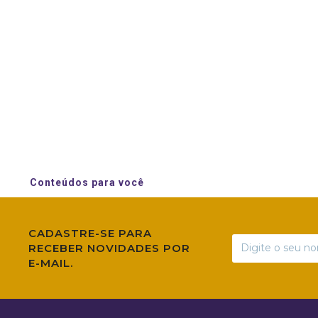
Conteúdos para você
CADASTRE-SE PARA
RECEBER NOVIDADES POR
E-MAIL.