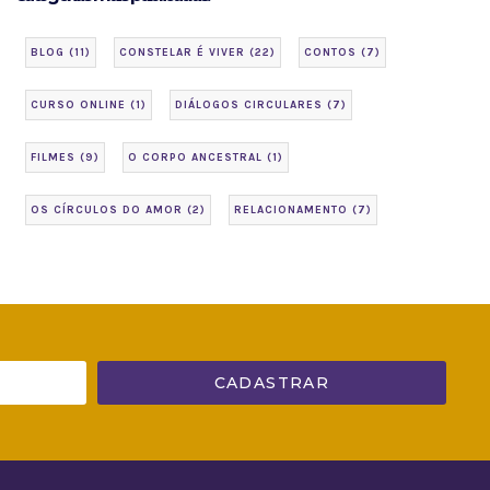
BLOG
(11)
CONSTELAR É VIVER
(22)
CONTOS
(7)
CURSO ONLINE
(1)
DIÁLOGOS CIRCULARES
(7)
FILMES
(9)
O CORPO ANCESTRAL
(1)
OS CÍRCULOS DO AMOR
(2)
RELACIONAMENTO
(7)
CADASTRAR