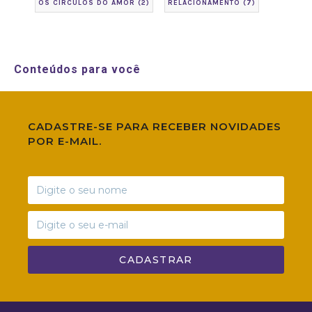
OS CÍRCULOS DO AMOR
(2)
RELACIONAMENTO
(7)
Conteúdos para você
CADASTRE-SE PARA RECEBER NOVIDADES
POR E-MAIL.
CADASTRAR