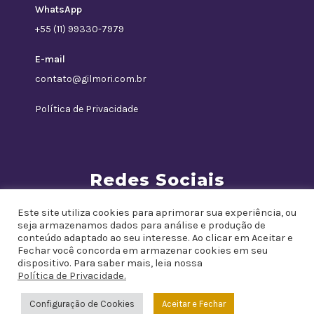
WhatsApp
+55 (11) 99330-7979
E-mail
contato@gilmori.com.br
Política de Privacidade
Redes Sociais
Este site utiliza cookies para aprimorar sua experiência, ou
seja armazenamos dados para análise e produção de
conteúdo adaptado ao seu interesse. Ao clicar em Aceitar e
Fechar você concorda em armazenar cookies em seu
dispositivo. Para saber mais, leia nossa
Política de Privacidade.
Configuração de Cookies
Aceitar e Fechar