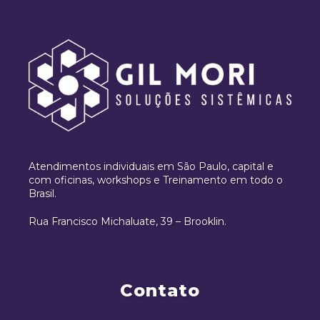
Atendimentos individuais em São Paulo, capital e
com oficinas, workshops e Treinamento em todo o
Brasil.
Rua Francisco Michaluate, 39 – Brooklin.
Contato