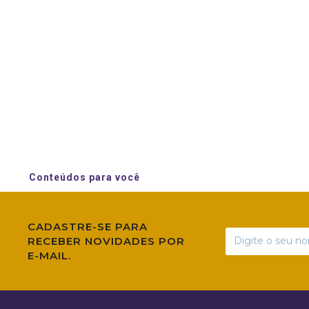
Conteúdos para você
CADASTRE-SE PARA
RECEBER NOVIDADES POR
E-MAIL.