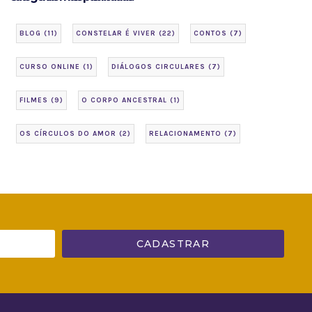
BLOG
(11)
CONSTELAR É VIVER
(22)
CONTOS
(7)
CURSO ONLINE
(1)
DIÁLOGOS CIRCULARES
(7)
FILMES
(9)
O CORPO ANCESTRAL
(1)
OS CÍRCULOS DO AMOR
(2)
RELACIONAMENTO
(7)
CADASTRAR