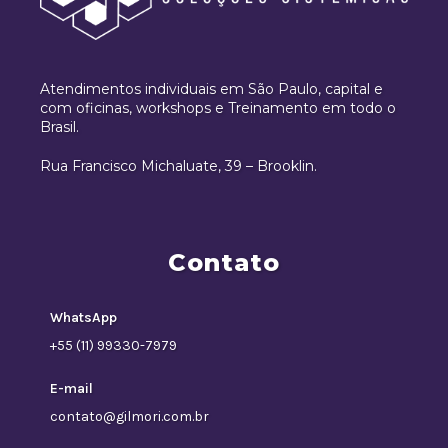
Atendimentos individuais em São Paulo, capital e
com oficinas, workshops e Treinamento em todo o
Brasil.
Rua Francisco Michaluate, 39 – Brooklin.
Contato
WhatsApp
+55 (11) 99330-7979
E-mail
contato@gilmori.com.br