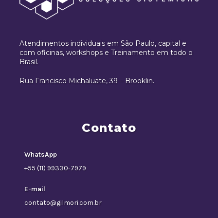
Atendimentos individuais em São Paulo, capital e
com oficinas, workshops e Treinamento em todo o
Brasil.
Rua Francisco Michaluate, 39 – Brooklin.
Contato
WhatsApp
+55 (11) 99330-7979
E-mail
contato@gilmori.com.br