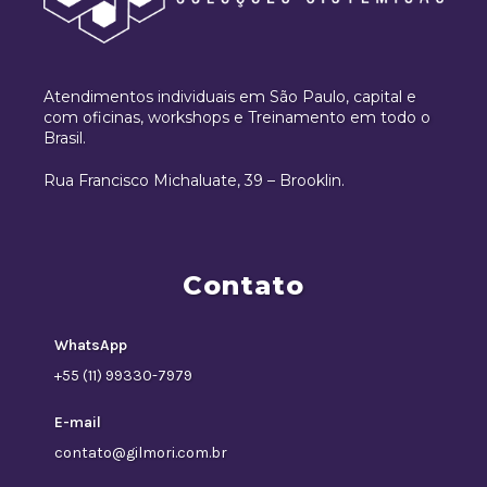
Atendimentos individuais em São Paulo, capital e
com oficinas, workshops e Treinamento em todo o
Brasil.
Rua Francisco Michaluate, 39 – Brooklin.
Contato
WhatsApp
+55 (11) 99330-7979
E-mail
contato@gilmori.com.br