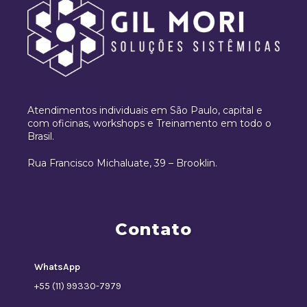
Atendimentos individuais em São Paulo, capital e
com oficinas, workshops e Treinamento em todo o
Brasil.
Rua Francisco Michaluate, 39 – Brooklin.
Contato
WhatsApp
+55 (11) 99330-7979