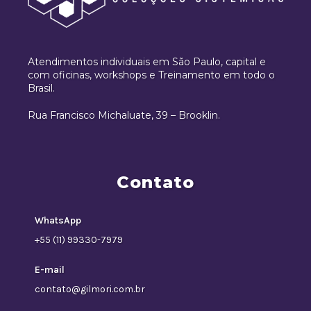
Atendimentos individuais em São Paulo, capital e
com oficinas, workshops e Treinamento em todo o
Brasil.
Rua Francisco Michaluate, 39 – Brooklin.
Contato
WhatsApp
+55 (11) 99330-7979
E-mail
contato@gilmori.com.br