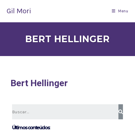
Gil Mori
Menu
BERT HELLINGER
Bert Hellinger
Últimos conteúdos: