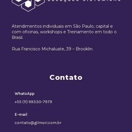
Atendimentos individuais em São Paulo, capital e
com oficinas, workshops e Treinamento em todo o
Brasil.
Rua Francisco Michaluate, 39 – Brooklin.
Contato
WhatsApp
+55 (11) 99330-7979
E-mail
contato@gilmori.com.br