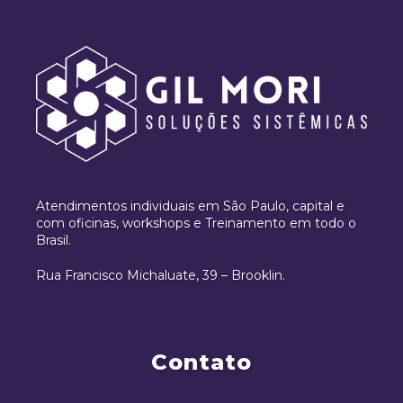
Atendimentos individuais em São Paulo, capital e
com oficinas, workshops e Treinamento em todo o
Brasil.
Rua Francisco Michaluate, 39 – Brooklin.
Contato