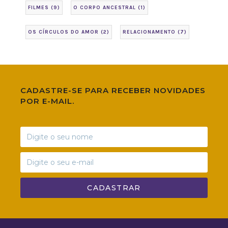
FILMES
(9)
O CORPO ANCESTRAL
(1)
OS CÍRCULOS DO AMOR
(2)
RELACIONAMENTO
(7)
CADASTRE-SE PARA RECEBER NOVIDADES
POR E-MAIL.
CADASTRAR