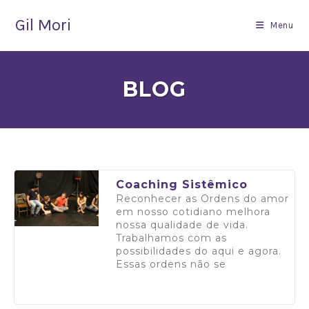
Gil Mori
Menu
BLOG
Coaching Sistêmico
Reconhecer as Ordens do amor
em nosso cotidiano melhora
nossa qualidade de vida.
Trabalhamos com as
possibilidades do aqui e agora.
Essas ordens não se
Saiba mais