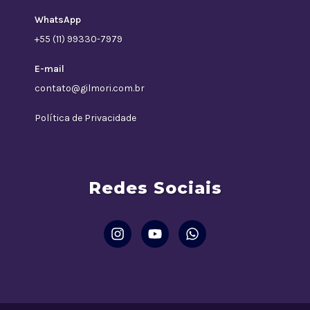
WhatsApp
+55 (11) 99330-7979
E-mail
contato@gilmori.com.br
Política de Privacidade
Redes Sociais