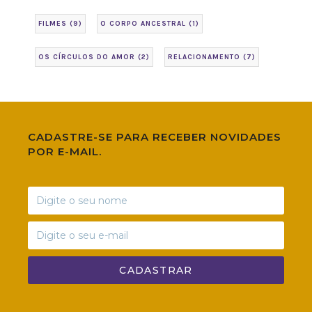
FILMES
(9)
O CORPO ANCESTRAL
(1)
OS CÍRCULOS DO AMOR
(2)
RELACIONAMENTO
(7)
CADASTRE-SE PARA RECEBER NOVIDADES
POR E-MAIL.
CADASTRAR