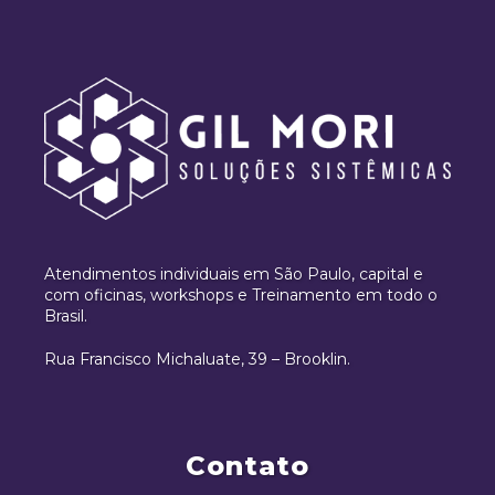
Atendimentos individuais em São Paulo, capital e
com oficinas, workshops e Treinamento em todo o
Brasil.
Rua Francisco Michaluate, 39 – Brooklin.
Contato