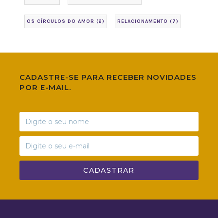
OS CÍRCULOS DO AMOR
(2)
RELACIONAMENTO
(7)
CADASTRE-SE PARA RECEBER NOVIDADES
POR E-MAIL.
CADASTRAR