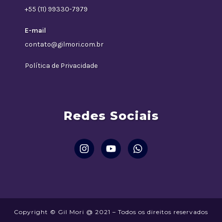
+55 (11) 99330-7979
E-mail
contato@gilmori.com.br
Política de Privacidade
Redes Sociais
Copyright © Gil Mori @ 2021 – Todos os direitos reservados