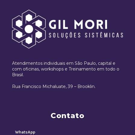
Atendimentos individuais em São Paulo, capital e
com oficinas, workshops e Treinamento em todo o
Brasil.
Rua Francisco Michaluate, 39 – Brooklin.
Contato
WhatsApp