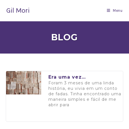
Gil Mori
Menu
BLOG
Era uma vez…
Foram 3 meses de uma linda
história, eu vivia em um conto
de fadas. Tinha encontrado uma
maneira simples e fácil de me
abrir para
Saiba mais