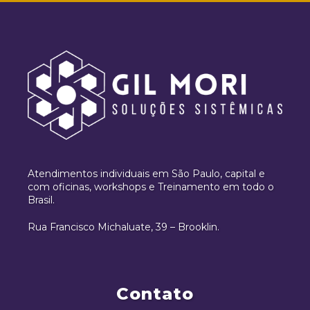
Atendimentos individuais em São Paulo, capital e
com oficinas, workshops e Treinamento em todo o
Brasil.
Rua Francisco Michaluate, 39 – Brooklin.
Contato