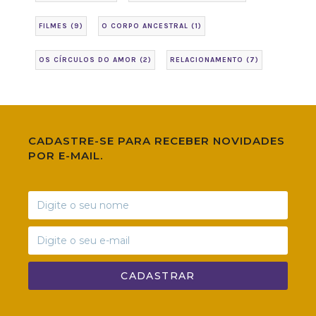
FILMES
(9)
O CORPO ANCESTRAL
(1)
OS CÍRCULOS DO AMOR
(2)
RELACIONAMENTO
(7)
CADASTRE-SE PARA RECEBER NOVIDADES
POR E-MAIL.
CADASTRAR