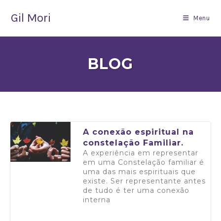
Gil Mori
Menu
BLOG
A conexão espiritual na
constelação Familiar.
A experiência em representar
em uma Constelação familiar é
uma das mais espirituais que
existe. Ser representante antes
de tudo é ter uma conexão
interna