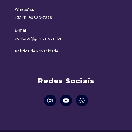
WhatsApp
+55 (11) 99330-7979
E-mail
contato@gilmori.com.br
Política de Privacidade
Redes Sociais