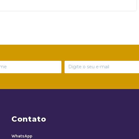
Contato
WhatsApp