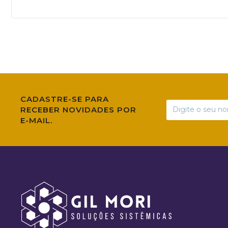
CADASTRE-SE PARA
RECEBER NOVIDADES POR
E-MAIL.